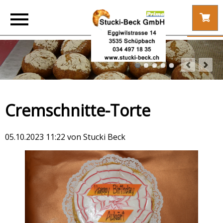
Cremschnitte-Torte
05.10.2023 11:22
von Stucki Beck