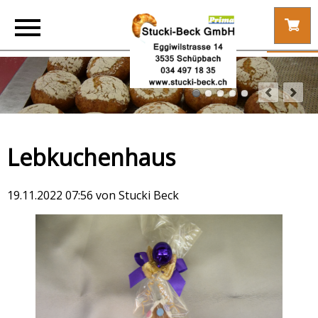
Lebkuchenhaus
19.11.2022 07:56
von Stucki Beck