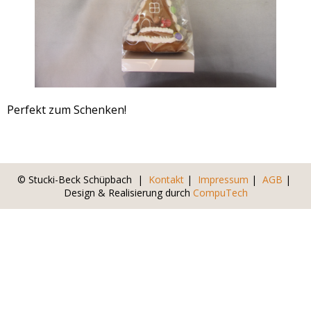
Perfekt zum Schenken!
© Stucki-Beck Schüpbach |
Kontakt
|
Impressum
|
AGB
|
Design & Realisierung durch
CompuTech