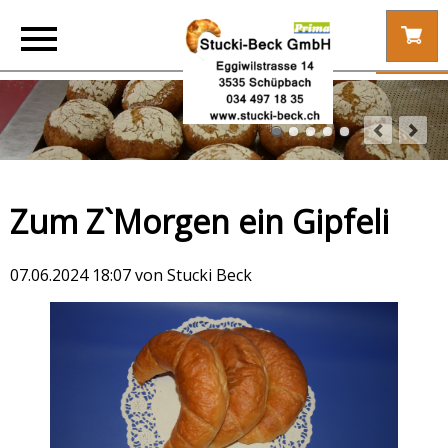
Zum Z`Morgen ein Gipfeli
07.06.2024 18:07
von Stucki Beck